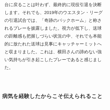
台に戻ることは叶わず、最終的に現役引退を決断
します。それでも、2019年のウエスタン・リーグ
の引退試合では、「奇跡のバックホーム」と称さ
れるプレーを披露しました。視力が低下し、送球
の距離感も把握しづらい状況の中、それでも本能
的に放たれた送球は見事にキャッチャーミットへ
と収まりました。これは、横田さんの諦めない強
い気持ちが引き起こしたプレーであると感じまし
た。
病気を経験したからこそ伝えられること