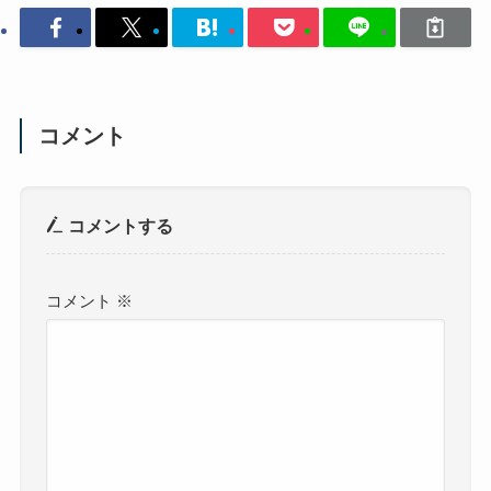
コメント
コメントする
コメント
※