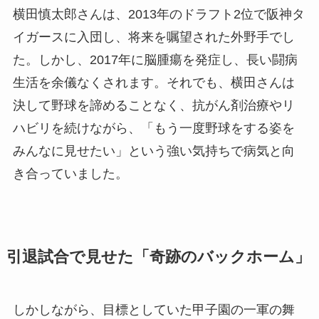
横田慎太郎さんは、2013年のドラフト2位で阪神タ
イガースに入団し、将来を嘱望された外野手でし
た。しかし、2017年に脳腫瘍を発症し、長い闘病
生活を余儀なくされます。それでも、横田さんは
決して野球を諦めることなく、抗がん剤治療やリ
ハビリを続けながら、「もう一度野球をする姿を
みんなに見せたい」という強い気持ちで病気と向
き合っていました。
引退試合で見せた「奇跡のバックホーム」
しかしながら、目標としていた甲子園の一軍の舞