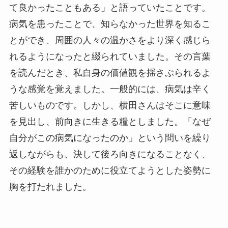
て良かったこともある」と語っていたことです。
病気を患ったことで、知らなかった世界を知るこ
とができ、周囲の人々の温かさをより深く感じら
れるようになったと綴られていました。その言葉
を読んだとき、私自身の価値観を揺さぶられるよ
うな感覚を覚えました。一般的には、病気は辛く
苦しいものです。しかし、横田さんはそこに意味
を見出し、前向きに生きる糧としました。「なぜ
自分がこの病気になったのか」という問いを繰り
返しながらも、決して後ろ向きになることなく、
その経験を誰かのために役立てようとした姿勢に
胸を打たれました。