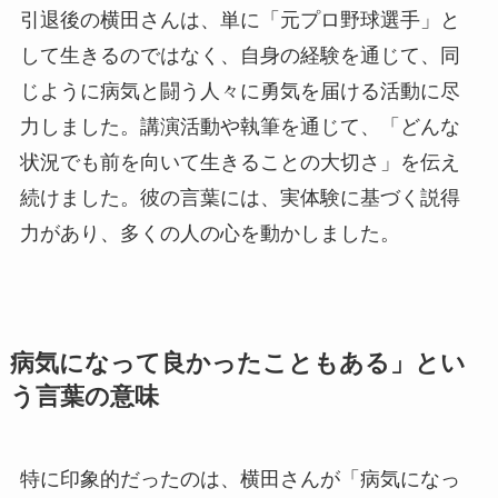
引退後の横田さんは、単に「元プロ野球選手」と
して生きるのではなく、自身の経験を通じて、同
じように病気と闘う人々に勇気を届ける活動に尽
力しました。講演活動や執筆を通じて、「どんな
状況でも前を向いて生きることの大切さ」を伝え
続けました。彼の言葉には、実体験に基づく説得
力があり、多くの人の心を動かしました。
病気になって良かったこともある」とい
う言葉の意味
特に印象的だったのは、横田さんが「病気になっ