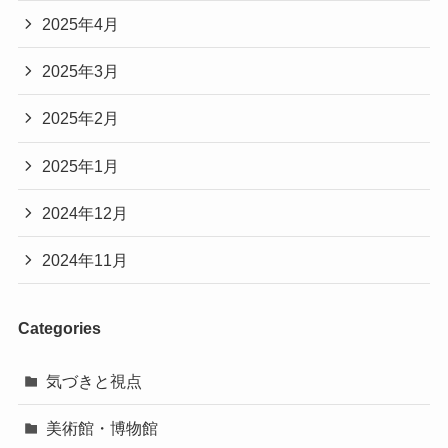
2025年4月
2025年3月
2025年2月
2025年1月
2024年12月
2024年11月
Categories
気づきと視点
美術館・博物館