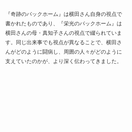
『奇跡のバックホーム』は横田さん自身の視点で
書かれたものであり、『栄光のバックホーム』は
横田さんの母・真知子さんの視点で綴られていま
す。同じ出来事でも視点が異なることで、横田さ
んがどのように闘病し、周囲の人々がどのように
支えていたのかが、より深く伝わってきました。