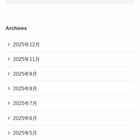
Archives
2025年12月
2025年11月
2025年9月
2025年8月
2025年7月
2025年6月
2025年5月