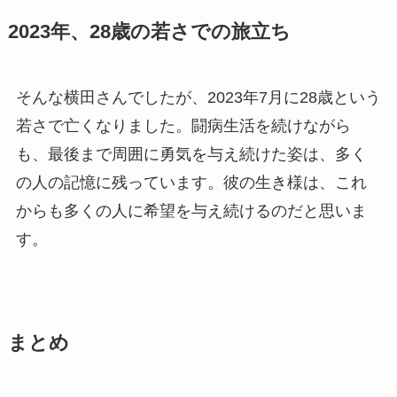
2023年、28歳の若さでの旅立ち
そんな横田さんでしたが、2023年7月に28歳という
若さで亡くなりました。闘病生活を続けながら
も、最後まで周囲に勇気を与え続けた姿は、多く
の人の記憶に残っています。彼の生き様は、これ
からも多くの人に希望を与え続けるのだと思いま
す。
まとめ