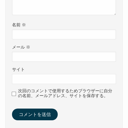
名前
※
メール
※
サイト
次回のコメントで使用するためブラウザーに自分
の名前、メールアドレス、サイトを保存する。