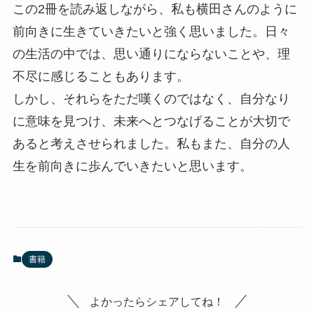
この2冊を読み返しながら、私も横田さんのように
前向きに生きていきたいと強く思いました。日々
の生活の中では、思い通りにならないことや、理
不尽に感じることもあります。
しかし、それらをただ嘆くのではなく、自分なり
に意味を見つけ、未来へとつなげることが大切で
あると考えさせられました。私もまた、自分の人
生を前向きに歩んでいきたいと思います。
書籍
よかったらシェアしてね！