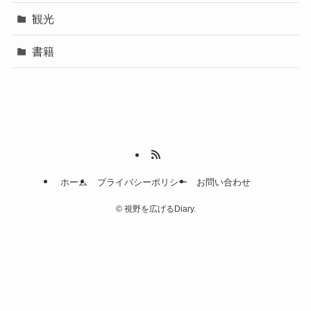
観光
書籍
ホーム
プライバシーポリシー
お問い合わせ
©
視野を広げるDiary.