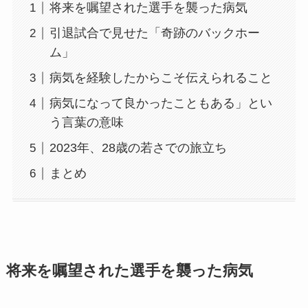
将来を嘱望された選手を襲った病気
引退試合で見せた「奇跡のバックホー
ム」
病気を経験したからこそ伝えられること
病気になって良かったこともある」とい
う言葉の意味
2023年、28歳の若さでの旅立ち
まとめ
将来を嘱望された選手を襲った病気