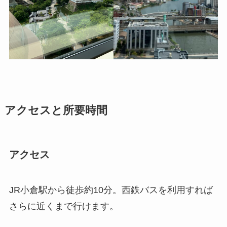
アクセスと所要時間
アクセス
JR小倉駅から徒歩約10分。西鉄バスを利用すれば
さらに近くまで行けます。