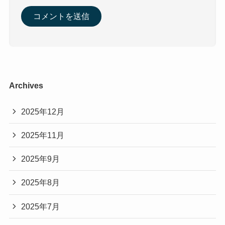
Archives
2025年12月
2025年11月
2025年9月
2025年8月
2025年7月