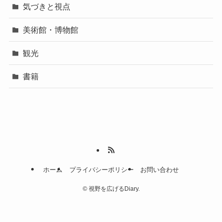
気づきと視点
美術館・博物館
観光
書籍
ホーム
プライバシーポリシー
お問い合わせ
©
視野を広げるDiary.