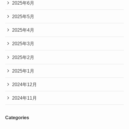
2025年6月
2025年5月
2025年4月
2025年3月
2025年2月
2025年1月
2024年12月
2024年11月
Categories