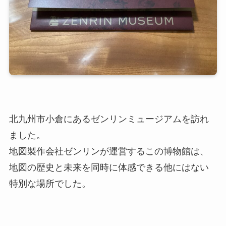
北九州市小倉にあるゼンリンミュージアムを訪れ
ました。
地図製作会社ゼンリンが運営するこの博物館は、
地図の歴史と未来を同時に体感できる他にはない
特別な場所でした。