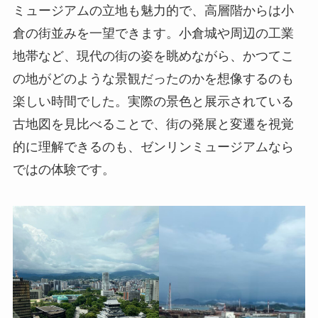
ミュージアムの立地も魅力的で、高層階からは小
倉の街並みを一望できます。小倉城や周辺の工業
地帯など、現代の街の姿を眺めながら、かつてこ
の地がどのような景観だったのかを想像するのも
楽しい時間でした。実際の景色と展示されている
古地図を見比べることで、街の発展と変遷を視覚
的に理解できるのも、ゼンリンミュージアムなら
ではの体験です。