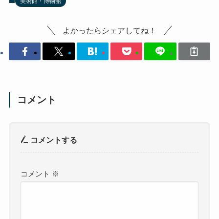
美術館・博物館
よかったらシェアしてね！
コメント
コメントする
コメント
※