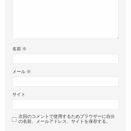
名前
※
メール
※
サイト
次回のコメントで使用するためブラウザーに自分
の名前、メールアドレス、サイトを保存する。