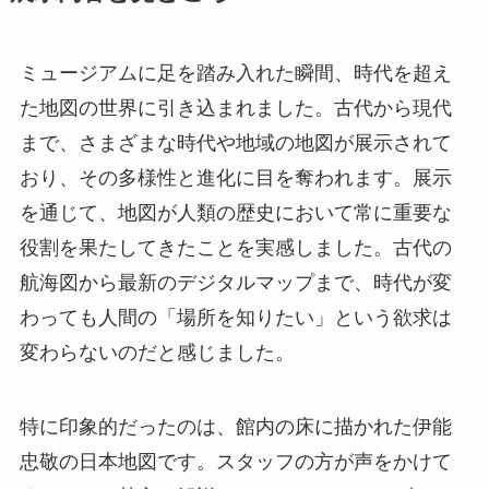
ミュージアムに足を踏み入れた瞬間、時代を超え
た地図の世界に引き込まれました。古代から現代
まで、さまざまな時代や地域の地図が展示されて
おり、その多様性と進化に目を奪われます。展示
を通じて、地図が人類の歴史において常に重要な
役割を果たしてきたことを実感しました。古代の
航海図から最新のデジタルマップまで、時代が変
わっても人間の「場所を知りたい」という欲求は
変わらないのだと感じました。
特に印象的だったのは、館内の床に描かれた伊能
忠敬の日本地図です。スタッフの方が声をかけて