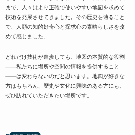
まで、人々はより正確で使いやすい地図を求めて
技術を発展させてきました。その歴史を辿ること
で、人類の知的好奇心と探求心の素晴らしさを改
めて感じました。
どれだけ技術が進歩しても、地図の本質的な役割
――私たちに場所や空間の情報を提供すること
――は変わらないのだと思います。地図が好きな
方はもちろん、歴史や文化に興味のある方にも、
ぜひ訪れていただきたい場所です。