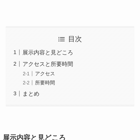
目次
展示内容と見どころ
アクセスと所要時間
アクセス
所要時間
まとめ
展示内容と見どころ