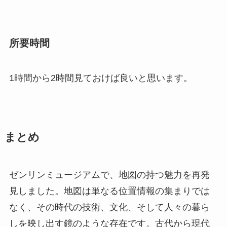
所要時間
1時間から2時間見ておけば良いと思います。
まとめ
ゼンリンミュージアムで、地図の持つ魅力を再発
見しました。地図は単なる位置情報の集まりでは
なく、その時代の技術、文化、そして人々の暮ら
しを映し出す鏡のような存在です。古代から現代