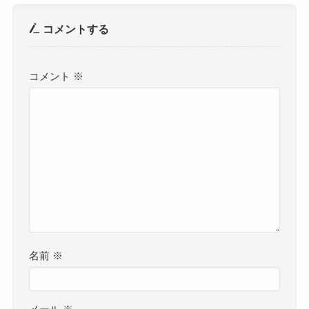
コメントする
コメント
※
名前
※