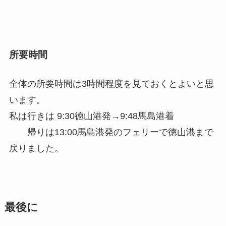
所要時間
全体の所要時間は3時間程度を見ておくとよいと思
います。
私は行きは 9:30徳山港発→9:48馬島港着
帰りは13:00馬島港発のフェリーで徳山港まで
戻りました。
最後に