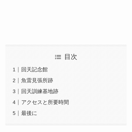
目次
回天記念館
魚雷見張所跡
回天訓練基地跡
アクセスと所要時間
最後に