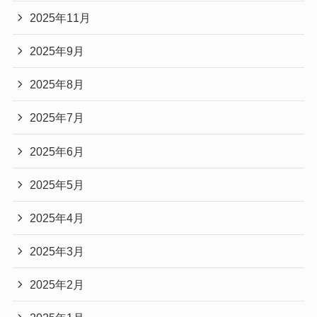
2025年11月
2025年9月
2025年8月
2025年7月
2025年6月
2025年5月
2025年4月
2025年3月
2025年2月