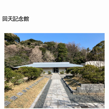
回天記念館