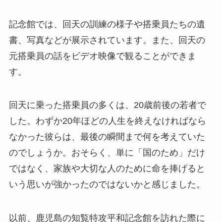
記念館では、回天の訓練の様子や搭乗員たちの遺
書、写真などが展示されています。また、回天の
元搭乗員の話をビデオ映像で観ることができま
す。
回天に乗った搭乗員の多くは、20歳前後の若者で
した。わずか20年ほどの人生を終えなければなら
なかった彼らは、最後の瞬間まで何を考えていた
のでしょうか。おそらく、単に「国のため」だけ
ではなく、家族や大切な人のために命を捧げると
いう思いが強かったのではないかと感じました。
以前、鹿児島の知覧特攻平和記念館を訪れた際に