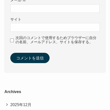
メール
※
サイト
次回のコメントで使用するためブラウザーに自分
の名前、メールアドレス、サイトを保存する。
Archives
2025年12月