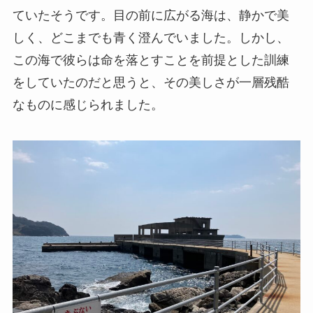
ていたそうです。目の前に広がる海は、静かで美
しく、どこまでも青く澄んでいました。しかし、
この海で彼らは命を落とすことを前提とした訓練
をしていたのだと思うと、その美しさが一層残酷
なものに感じられました。