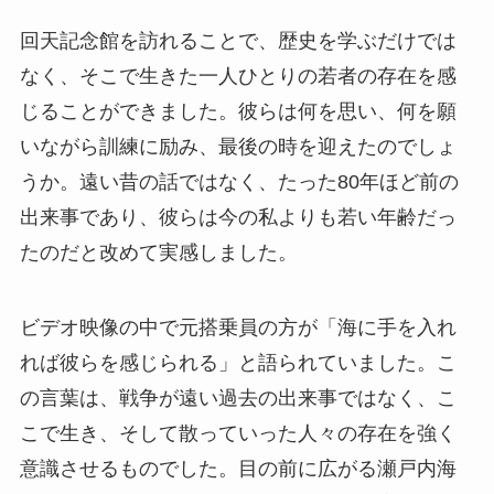
回天記念館を訪れることで、歴史を学ぶだけでは
なく、そこで生きた一人ひとりの若者の存在を感
じることができました。彼らは何を思い、何を願
いながら訓練に励み、最後の時を迎えたのでしょ
うか。遠い昔の話ではなく、たった80年ほど前の
出来事であり、彼らは今の私よりも若い年齢だっ
たのだと改めて実感しました。
ビデオ映像の中で元搭乗員の方が「海に手を入れ
れば彼らを感じられる」と語られていました。こ
の言葉は、戦争が遠い過去の出来事ではなく、こ
こで生き、そして散っていった人々の存在を強く
意識させるものでした。目の前に広がる瀬戸内海