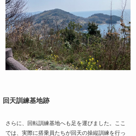
回天訓練基地跡
さらに、回転訓練基地へも足を運びました。ここ
では、実際に搭乗員たちが回天の操縦訓練を行っ