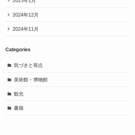
2025年1月
2024年12月
2024年11月
Categories
気づきと視点
美術館・博物館
観光
書籍