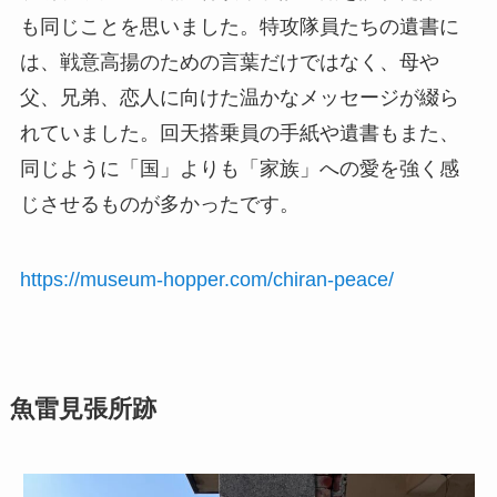
も同じことを思いました。特攻隊員たちの遺書に
は、戦意高揚のための言葉だけではなく、母や
父、兄弟、恋人に向けた温かなメッセージが綴ら
れていました。回天搭乗員の手紙や遺書もまた、
同じように「国」よりも「家族」への愛を強く感
じさせるものが多かったです。
https://museum-hopper.com/chiran-peace/
魚雷見張所跡