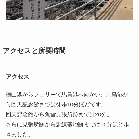
アクセスと所要時間
アクセス
徳山港からフェリーで馬島港へ向かい、馬島港か
ら回天記念館までは徒歩10分ほどです。
回天記念館から魚雷見張所跡までは20分。
さらに見張所跡から訓練基地跡までは15分ほど歩
きました。