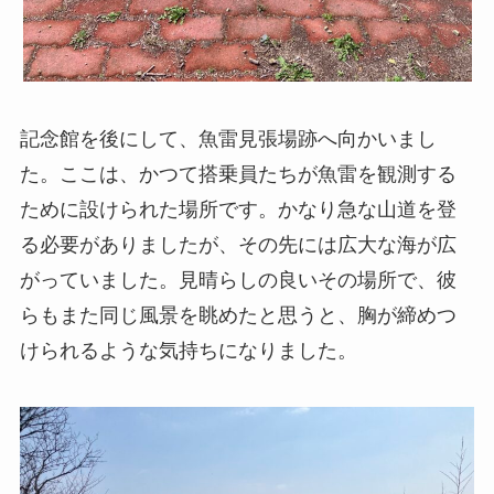
記念館を後にして、魚雷見張場跡へ向かいまし
た。ここは、かつて搭乗員たちが魚雷を観測する
ために設けられた場所です。かなり急な山道を登
る必要がありましたが、その先には広大な海が広
がっていました。見晴らしの良いその場所で、彼
らもまた同じ風景を眺めたと思うと、胸が締めつ
けられるような気持ちになりました。