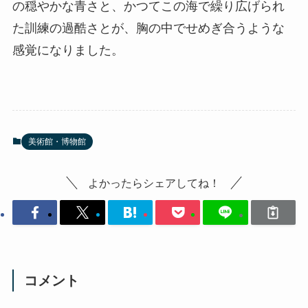
の穏やかな青さと、かつてこの海で繰り広げられ
た訓練の過酷さとが、胸の中でせめぎ合うような
感覚になりました。
美術館・博物館
よかったらシェアしてね！
コメント